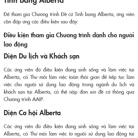
Để tham gia Chương trình Đề cử Tỉnh bang Alberta, ứng viên
cần đáp ứng các điều kiện sau đây:
Điều kiện tham gia Chương trình dành cho người
lao động
Diện Du lịch và Khách sạn
Các ứng viên đủ điều kiện đang sinh sống và làm việc tại
Alberta, có Thư mời làm việc toàn thời gian để tiếp tục làm
việc cho người sử dụng lao động trong ngành du lịch và
khách sạn tại Alberta, có thể nộp đơn xin đề cử thông qua
Chương trình AAIP.
Diện Cơ hội Alberta
Các ứng viên đủ điều kiện đang sinh sống và làm việc tại
Alberta, có Thư mời làm việc từ người sử dụng lao động tại