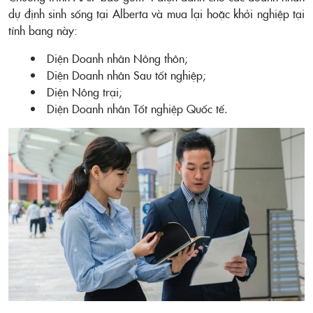
dự định sinh sống tại Alberta và mua lại hoặc khởi nghiệp tại
tỉnh bang này:
Diện Doanh nhân Nông thôn;
Diện Doanh nhân Sau tốt nghiệp;
Diện Nông trại;
Diện Doanh nhân Tốt nghiệp Quốc tế.