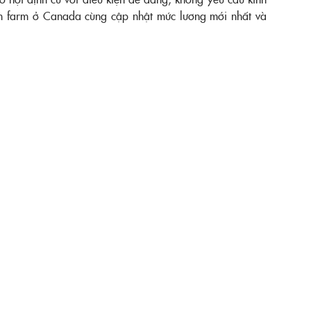
àm farm ở Canada cùng cập nhật mức lương mới nhất và