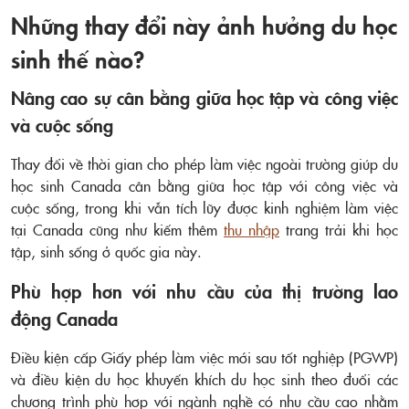
Những thay đổi này ảnh hưởng du học
sinh thế nào?
Nâng cao sự cân bằng giữa học tập và công việc
và cuộc sống
Thay đổi về thời gian cho phép làm việc ngoài trường giúp du
học sinh Canada cân bằng giữa học tập với công việc và
cuộc sống, trong khi vẫn tích lũy được kinh nghiệm làm việc
tại Canada cũng như kiếm thêm
thu nhập
trang trải khi học
tập, sinh sống ở quốc gia này.
Phù hợp hơn với nhu cầu của thị trường lao
động Canada
Điều kiện cấp Giấy phép làm việc mới sau tốt nghiệp (PGWP)
và điều kiện du học khuyến khích du học sinh theo đuổi các
chương trình phù hợp với ngành nghề có nhu cầu cao nhằm