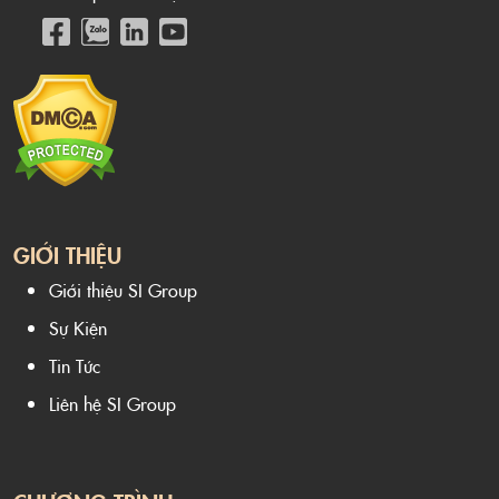
GIỚI THIỆU
Giới thiệu SI Group
Sự Kiện
Tin Tức
Liên hệ SI Group