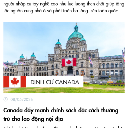
người nhập cư tay nghề cao như lực lượng then chốt giúp tăng
tốc nguồn cung nhà ở và phát triển hạ tầng trên toàn quốc.
ĐỊNH CƯ CANADA
08/05/2026
Canada đẩy mạnh chính sách đặc cách thường
trú cho lao động nội địa