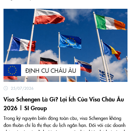
ĐỊNH CƯ CHÂU ÂU
25/07/2026
Visa Schengen Là Gì? Lợi Ích Của Visa Châu Âu
2026 | SI Group
Trong kỷ nguyên biến động toàn cầu, visa Schengen không
đơn thuần chỉ là thị thực du lịch ngắn hạn. Đối với các doanh