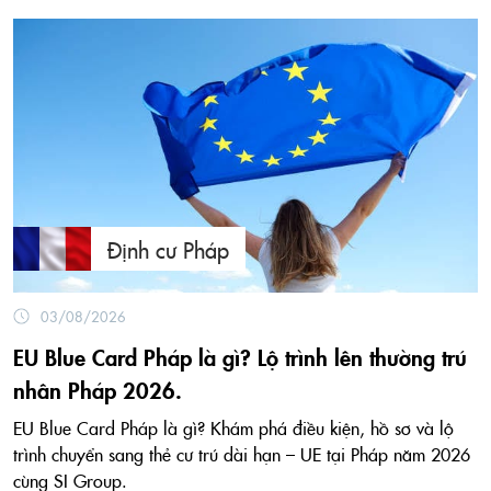
Định cư Pháp
03/08/2026
EU Blue Card Pháp là gì? Lộ trình lên thường trú
nhân Pháp 2026.
EU Blue Card Pháp là gì? Khám phá điều kiện, hồ sơ và lộ
trình chuyển sang thẻ cư trú dài hạn – UE tại Pháp năm 2026
cùng SI Group.