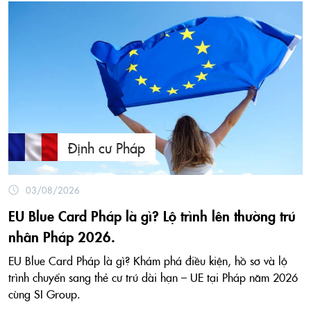
Định cư Pháp
03/08/2026
EU Blue Card Pháp là gì? Lộ trình lên thường trú
nhân Pháp 2026.
EU Blue Card Pháp là gì? Khám phá điều kiện, hồ sơ và lộ
trình chuyển sang thẻ cư trú dài hạn – UE tại Pháp năm 2026
cùng SI Group.