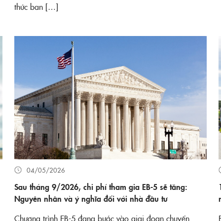
thức ban […]
04/05/2026
Sau tháng 9/2026, chi phí tham gia EB-5 sẽ tăng:
Nguyên nhân và ý nghĩa đối với nhà đầu tư
Chương trình EB-5 đang bước vào giai đoạn chuyển