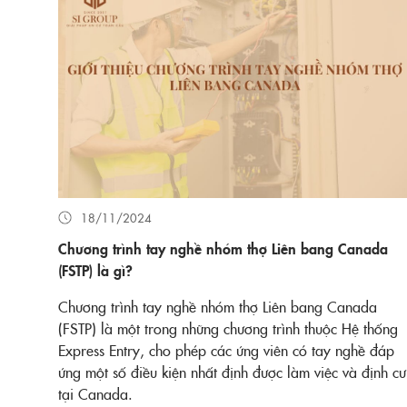
18/11/2024
Chương trình tay nghề nhóm thợ Liên bang Canada
(FSTP) là gì?
Chương trình tay nghề nhóm thợ Liên bang Canada
(FSTP) là một trong những chương trình thuộc Hệ thống
Express Entry, cho phép các ứng viên có tay nghề đáp
ứng một số điều kiện nhất định được làm việc và định cư
tại Canada.