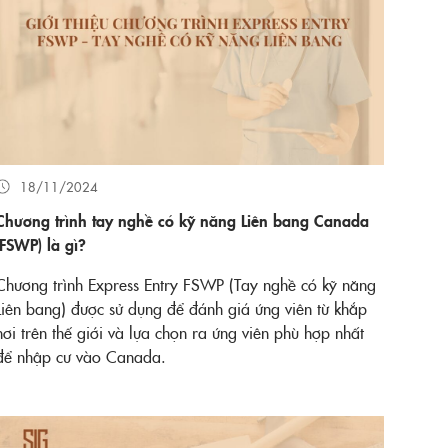
18/11/2024
Chương trình tay nghề có kỹ năng Liên bang Canada
(FSWP) là gì?
Chương trình Express Entry FSWP (Tay nghề có kỹ năng
Liên bang) được sử dụng để đánh giá ứng viên từ khắp
nơi trên thế giới và lựa chọn ra ứng viên phù hợp nhất
để nhập cư vào Canada.