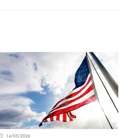
14/05/2026