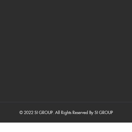
© 2022 SI GROUP. All Rights Reserved By SI GROUP