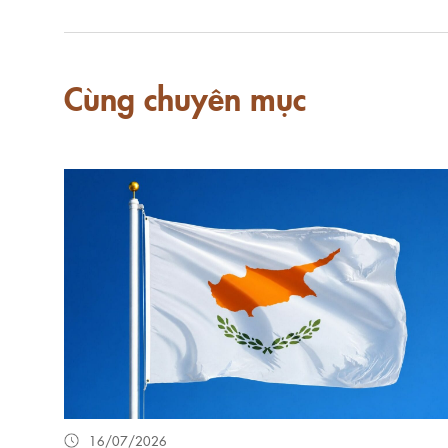
Cùng chuyên mục
16/07/2026