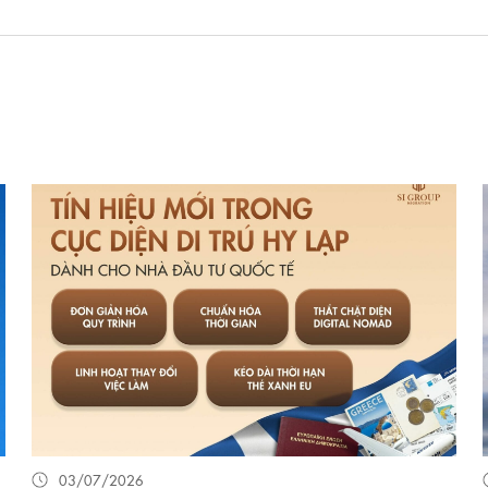
03/07/2026