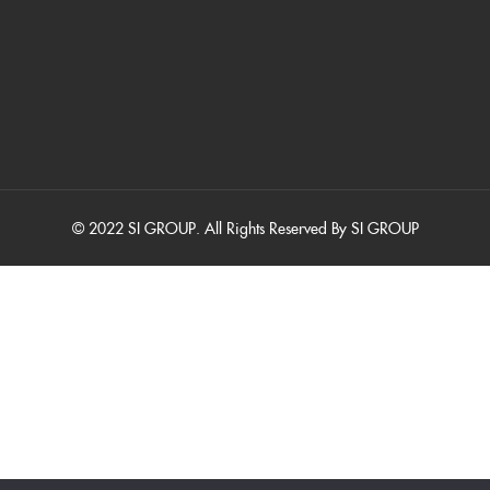
© 2022 SI GROUP. All Rights Reserved By SI GROUP