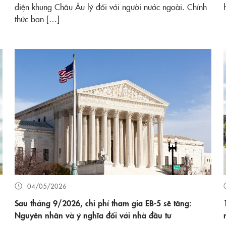
diện khung Châu Âu lý đối với người nước ngoài. Chính
thức ban […]
04/05/2026
Sau tháng 9/2026, chi phí tham gia EB-5 sẽ tăng:
Nguyên nhân và ý nghĩa đối với nhà đầu tư