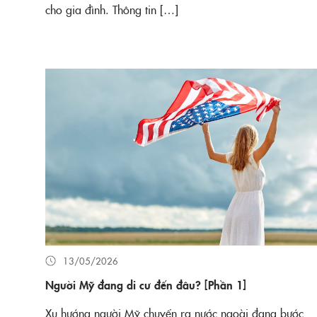
cho gia đình. Thông tin […]
13/05/2026
Người Mỹ đang di cư đến đâu? [Phần 1]
Xu hướng người Mỹ chuyển ra nước ngoài đang bước