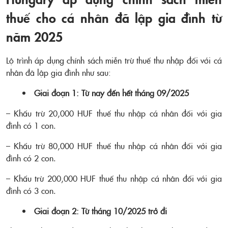
thuế cho cá nhân đã lập gia đình từ
năm 2025
Lộ trình áp dụng chính sách miễn trừ thuế thu nhập đối với cá
nhân đã lập gia đình như sau:
Giai đoạn 1: Từ nay đến hết tháng 09/2025
– Khấu trừ 20,000 HUF thuế thu nhập cá nhân đối với gia
đình có 1 con.
– Khấu trừ 80,000 HUF thuế thu nhập cá nhân đối với gia
đình có 2 con.
– Khấu trừ 200,000 HUF thuế thu nhập cá nhân đối với gia
đình có 3 con.
Giai đoạn 2: Từ tháng 10/2025 trở đi