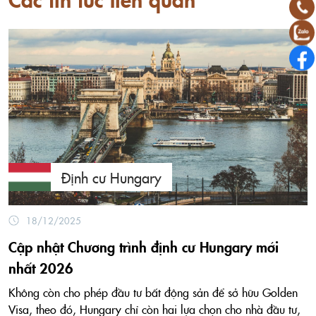
Định cư Hungary
18/12/2025
Cập nhật Chương trình định cư Hungary mới
nhất 2026
Không còn cho phép đầu tư bất động sản để sở hữu Golden
Visa, theo đó, Hungary chỉ còn hai lựa chọn cho nhà đầu tư,