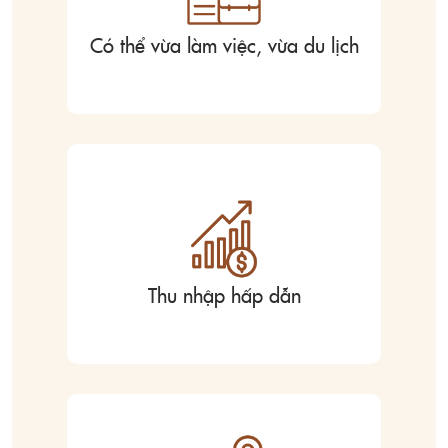
Có thể vừa làm việc, vừa du lịch
Thu nhập hấp dẫn