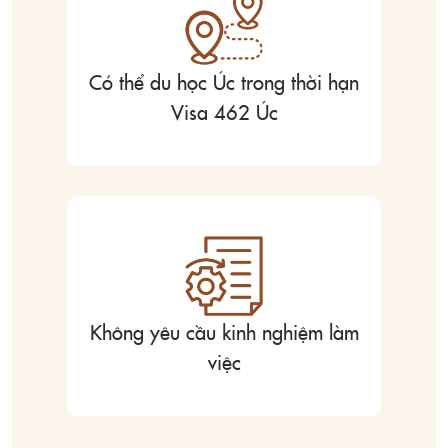
Có thể du học Úc trong thời hạn
Visa 462 Úc
Không yêu cầu kinh nghiệm làm
việc