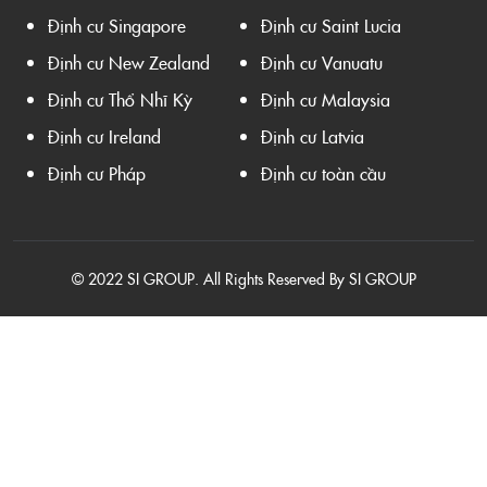
Định cư Singapore
Định cư Saint Lucia
Định cư New Zealand
Định cư Vanuatu
Định cư Thổ Nhĩ Kỳ
Định cư Malaysia
Định cư Ireland
Định cư Latvia
Định cư Pháp
Định cư toàn cầu
© 2022 SI GROUP. All Rights Reserved By SI GROUP