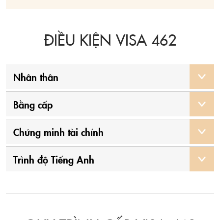
ĐIỀU KIỆN VISA 462
Nhân thân
Bằng cấp
Chứng minh tài chính
Trình độ Tiếng Anh