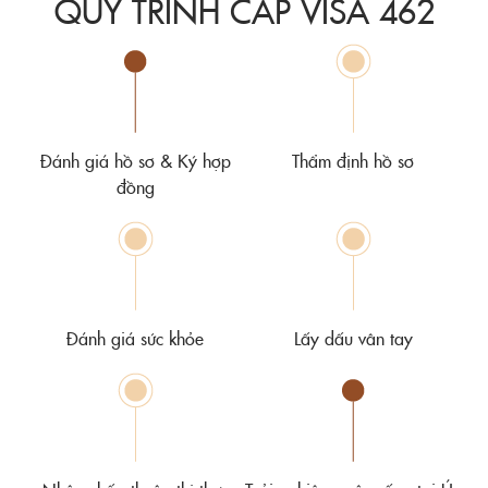
QUY TRÌNH CẤP VISA 462
Đánh giá hồ sơ & Ký hợp
Thẩm định hồ sơ
đồng
Đánh giá sức khỏe
Lấy dấu vân tay