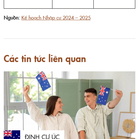
Nguồn:
Kế hoạch Nhập cư 2024 – 2025
Các tin tức liên quan
ĐỊNH CƯ ÚC