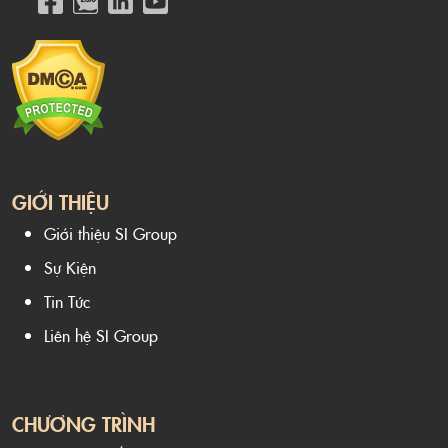
GIỚI THIỆU
Giới thiệu SI Group
Sự Kiện
Tin Tức
Liên hệ SI Group
CHƯƠNG TRÌNH