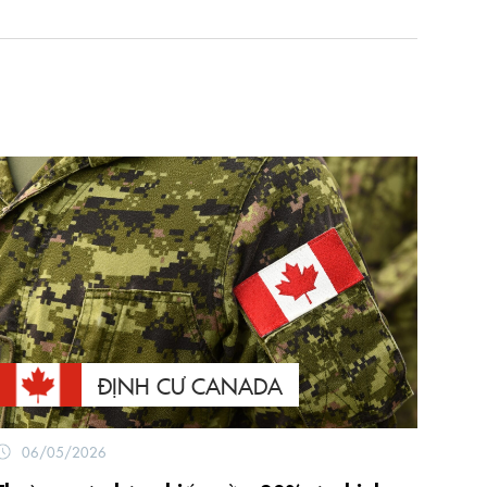
ĐỊNH CƯ CANADA
06/05/2026