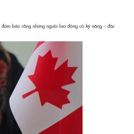
nh đảm bảo rằng những người lao động có kỹ năng – đặc