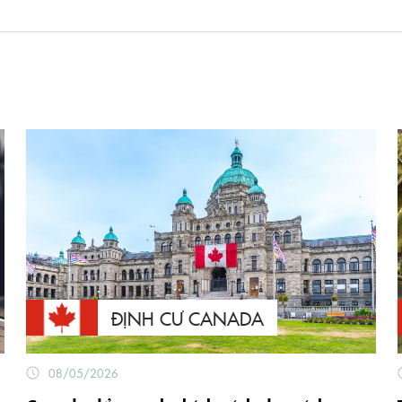
ĐỊNH CƯ CANADA
08/05/2026