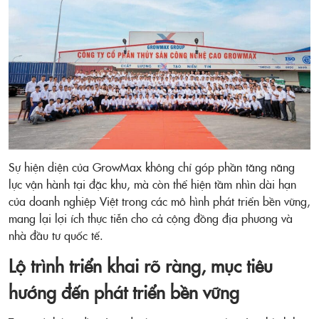
Sự hiện diện của GrowMax không chỉ góp phần tăng năng
lực vận hành tại đặc khu, mà còn thể hiện tầm nhìn dài hạn
của doanh nghiệp Việt trong các mô hình phát triển bền vững,
mang lại lợi ích thực tiễn cho cả cộng đồng địa phương và
nhà đầu tư quốc tế.
Lộ trình triển khai rõ ràng, mục tiêu
hướng đến phát triển bền vững