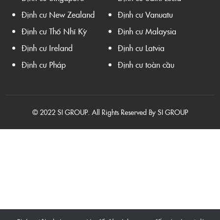
Định cư New Zealand
Định cư Vanuatu
Định cư Thổ Nhĩ Kỳ
Định cư Malaysia
Định cư Ireland
Định cư Latvia
Định cư Pháp
Định cư toàn cầu
© 2022 SI GROUP. All Rights Reserved By SI GROUP