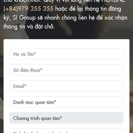
(+84)979 355 355
hoặc để lại thông tin đăng
ký, SI Group sẽ nhanh chóng liên hệ để xác nhận
thông tin và đặt chỗ.