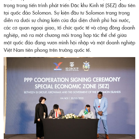
trọng trong tiến trình phát triển Đặc khu Kinh tế (SEZ) đầu tiên
tại quốc đảo Solomon. Sự kiện đầu tư Solomon trang trọng
diễn ra dưới sự chứng kiến của đại diện chính phủ hai nước,
các cơ quan ngoại giao, tổ chức quốc tế và cộng đồng doanh
nghiệp, mở ra một chương mới trong hợp tác thể chế giữa
một quốc đảo đang vươn mình hội nhập và một doanh nghiệp
Việt Nam tiên phong trên trường quốc tế.