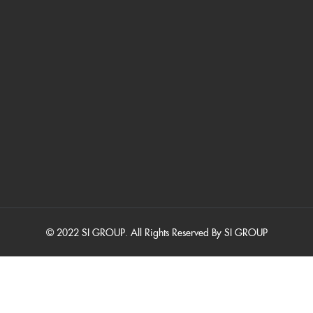
© 2022 SI GROUP. All Rights Reserved By SI GROUP