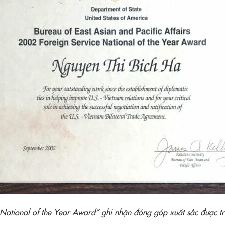
 National of the Year Award” ghi nhận đóng góp xuất sắc được t