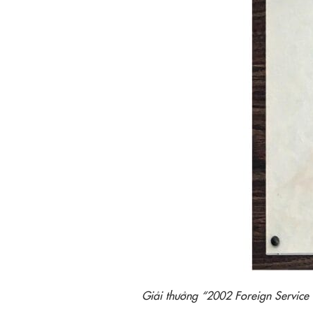
Giải thưởng “2002 Foreign Service