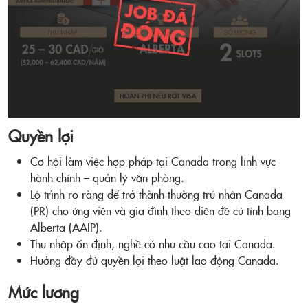
Quyền lợi
Cơ hội làm việc hợp pháp tại Canada trong lĩnh vực
hành chính – quản lý văn phòng.
Lộ trình rõ ràng để trở thành thường trú nhân Canada
(PR) cho ứng viên và gia đình theo diện đề cử tỉnh bang
Alberta (AAIP).
Thu nhập ổn định, nghề có nhu cầu cao tại Canada.
Hưởng đầy đủ quyền lợi theo luật lao động Canada.
Mức lương