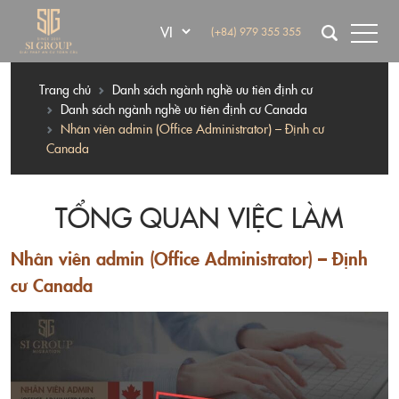
(+84) 979 355 355
Trang chủ
Danh sách ngành nghề ưu tiên định cư
Danh sách ngành nghề ưu tiên định cư Canada
Nhân viên admin (Office Administrator) – Định cư
Canada
TỔNG QUAN VIỆC LÀM
Nhân viên admin (Office Administrator) – Định
cư Canada